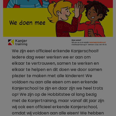
We zijn een officieel erkende Kanjerschool!
Iedere dag weer werken we er aan om
elkaar te vertrouwen, samen te werken en
elkaar te helpen en dit doen we door samen
plezier te maken met alle kinderen! We
voldoen nu aan alle eisen om een erkende
Kanjerschool te zijn en daar zijn we heel trots
op! We zijn op de Hobbitstee al lang bezig
met de Kanjertraining, maar vanaf dit jaar zijn
wij ook een officieel erkende Kanjerschool,
omdat wij voldoen aan alle eisen! We hebben