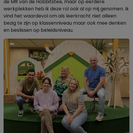
de MR van de Hobbitstee, maar op eerdere
werkplekken heb ik deze rol ook al op mij genomen. Ik
vind het waardevol om als leerkracht niet alleen
bezig te zijn op klassenniveau maar ook mee denken
en beslissen op beleidsniveau.