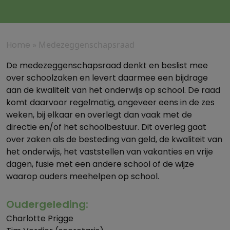
Home
»
Medezeggenschapsraad
De medezeggenschapsraad denkt en beslist mee
over schoolzaken en levert daarmee een bijdrage
aan de kwaliteit van het onderwijs op school. De raad
komt daarvoor regelmatig, ongeveer eens in de zes
weken, bij elkaar en overlegt dan vaak met de
directie en/of het schoolbestuur. Dit overleg gaat
over zaken als de besteding van geld, de kwaliteit van
het onderwijs, het vaststellen van vakanties en vrije
dagen, fusie met een andere school of de wijze
waarop ouders meehelpen op school.
Oudergeleding:
Charlotte Prigge