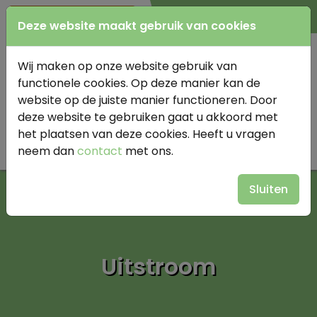
0345 614977
Deze website maakt gebruik van cookies
Wij maken op onze website gebruik van
functionele cookies. Op deze manier kan de
website op de juiste manier functioneren. Door
deze website te gebruiken gaat u akkoord met
het plaatsen van deze cookies. Heeft u vragen
neem dan
contact
met ons.
Sluiten
Uitstroom