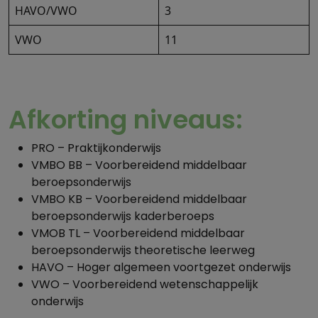
HAVO/VWO
3
VWO
11
Afkorting niveaus:
PRO – Praktijkonderwijs
VMBO BB – Voorbereidend middelbaar
beroepsonderwijs
VMBO KB – Voorbereidend middelbaar
beroepsonderwijs kaderberoeps
VMOB TL – Voorbereidend middelbaar
beroepsonderwijs theoretische leerweg
HAVO – Hoger algemeen voortgezet onderwijs
VWO – Voorbereidend wetenschappelijk
onderwijs