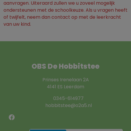
aanvragen. Uiteraard zullen we u zoveel mogelijk
ondersteunen met de schoolkeuze. Als u vragen heeft
of twijfelt, neem dan contact op met de leerkracht
van uw kind.
OBS De Hobbitstee
Prinses Irenelaan 2A
4141 ES Leerdam
0345-614977
hobbitstee@o2a5.nl
Facebook