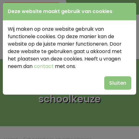
0345 614977
Deze website maakt gebruik van cookies
Wij maken op onze website gebruik van
functionele cookies. Op deze manier kan de
website op de juiste manier functioneren. Door
deze website te gebruiken gaat u akkoord met
het plaatsen van deze cookies. Heeft u vragen
neem dan
contact
met ons.
Schooladvies en
Sluiten
schoolkeuze